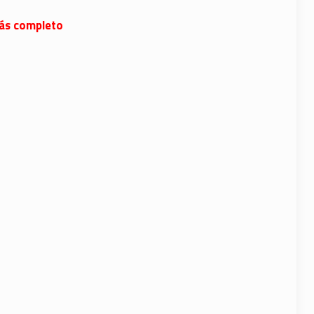
 más completo