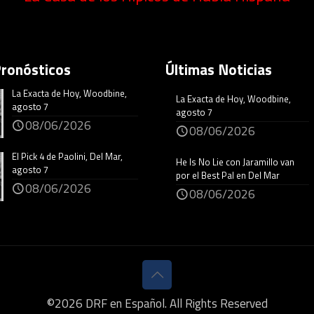
Pronósticos
Últimas Noticias
La Exacta de Hoy, Woodbine,
La Exacta de Hoy, Woodbine,
agosto 7
agosto 7
08/06/2026
08/06/2026
El Pick 4 de Paolini, Del Mar,
He Is No Lie con Jaramillo van
agosto 7
por el Best Pal en Del Mar
08/06/2026
08/06/2026
©
2026
DRF en Español. All Rights Reserved