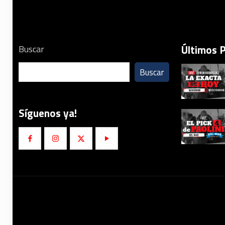
Últimos 
Buscar
Buscar
Síguenos ya!