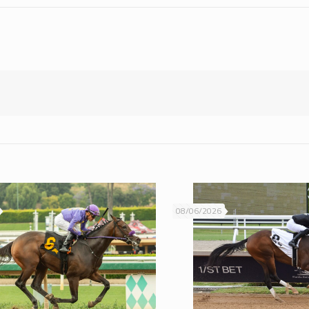
08/06/2026