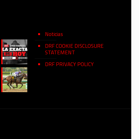
Noticias
DRF COOKIE DISCLOSURE
STATEMENT
DRF PRIVACY POLICY