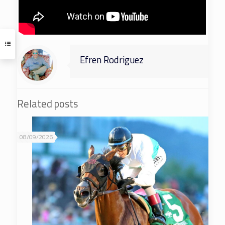
Efren Rodriguez
Related posts
08/09/2026