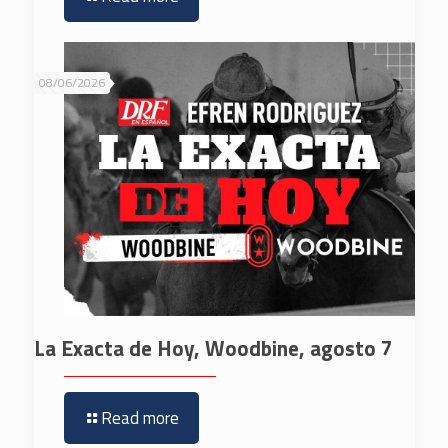
08/06/2026
La Exacta de Hoy, Woodbine, agosto 7
Read more