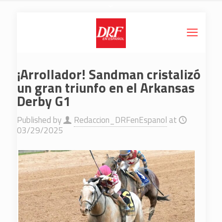
¡Arrollador! Sandman cristalizó
un gran triunfo en el Arkansas
Derby G1
Published by
Redaccion_DRFenEspanol
at
03/29/2025