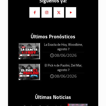
Síguenos ya!
Últimos Pronósticos
La Exacta de Hoy, Woodbine,
agosto 7
08/06/2026
El Pick 4 de Paolini, Del Mar,
agosto 7
08/06/2026
Últimas Noticias