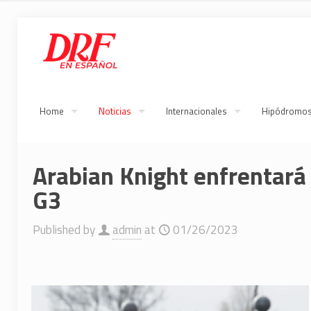
Home
Noticias
Internacionales
Hipódromo
Arabian Knight enfrentará
G3
Published by
admin
at
01/26/2023