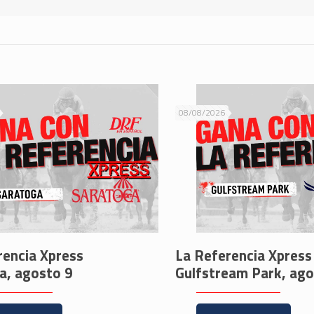
08/08/2026
rencia Xpress
La Referencia Xpress
a, agosto 9
Gulfstream Park, ago