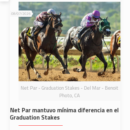
08/07/2026
Net Par - Graduation Stakes - Del Mar - Benoit
Photo, CA
Net Par mantuvo mínima diferencia en el
Graduation Stakes