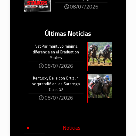
08/07/2026
Últimas Noticias
Net Par mantuvo mínima
diferencia en el Graduation
Stakes
08/07/2026
Kentucky Belle con Ortiz Jr.
sorprendió en las Saratoga
Oaks G2
08/07/2026
Noticias