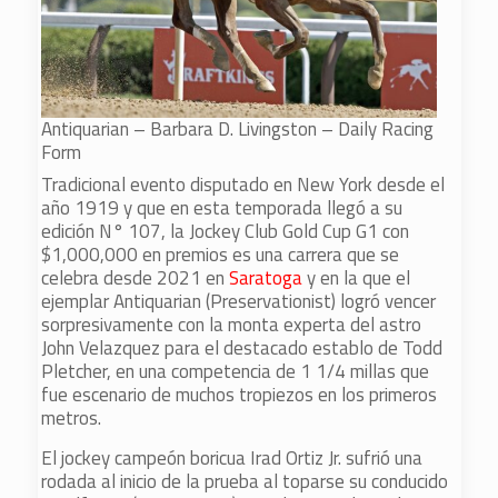
Antiquarian – Barbara D. Livingston – Daily Racing
Form
Tradicional evento disputado en New York desde el
año 1919 y que en esta temporada llegó a su
edición N° 107, la Jockey Club Gold Cup G1 con
$1,000,000 en premios es una carrera que se
celebra desde 2021 en
Saratoga
y en la que el
ejemplar Antiquarian (Preservationist) logró vencer
sorpresivamente con la monta experta del astro
John Velazquez para el destacado establo de Todd
Pletcher, en una competencia de 1 1/4 millas que
fue escenario de muchos tropiezos en los primeros
metros.
El jockey campeón boricua Irad Ortiz Jr. sufrió una
rodada al inicio de la prueba al toparse su conducido