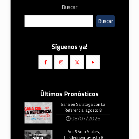
Buscar
Buscar
Síguenos ya!
Últimos Pronósticos
Gana en Saratoga con La
Referencia, agosto 8
08/07/2026
Pick 5 Solo Stakes,
Thistledown, agosto 8