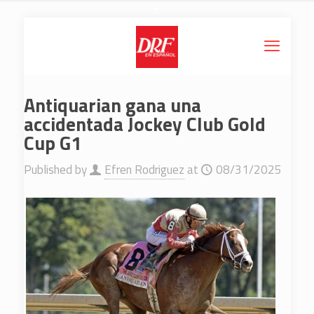
Antiquarian gana una
accidentada Jockey Club Gold
Cup G1
Published by
Efren Rodriguez
at
08/31/2025