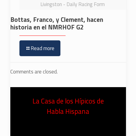
Livingston - Daily Racing Form
Bottas, Franco, y Clement, hacen
historia en el NMRHOF G2
Read more
Comments are closed.
La Casa de los Hípicos de
Habla Hispana