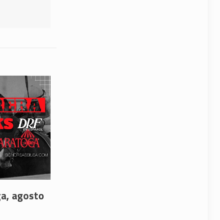
ga, agosto