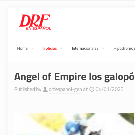
Home
Noticias
Internacionales
Hipódromo
Angel of Empire los galop
Published by
drfespanol-gen
at
04/01/2023