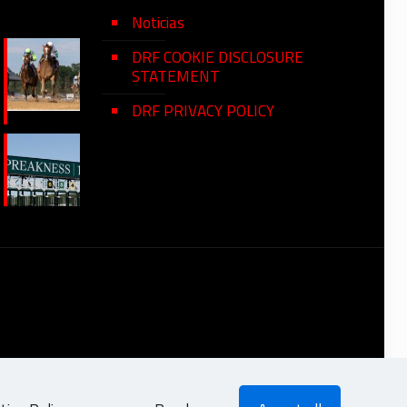
Noticias
DRF COOKIE DISCLOSURE
STATEMENT
DRF PRIVACY POLICY