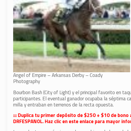
Angel of Empire – Arkansas Derby – Coady
Photography
Bourbon Bash (City of Light) y el principal favorito en taq
participantes. El eventual ganador ocupaba la séptima ca
milla y entraban en terrenos de la recta opuesta.
::: Duplica tu primer depósito de $250 + $10 de bono 
DRFESPANOL. Haz clic en este enlace para mayor infor