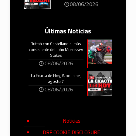
08/06/2026
Últimas Noticias
Buttah con Castellano el más
consistente del John Morrissey
Stakes
08/06/2026
La Exacta de Hoy, Woodbine,
agosto 7
08/06/2026
Noticias
DRF COOKIE DISCLOSURE