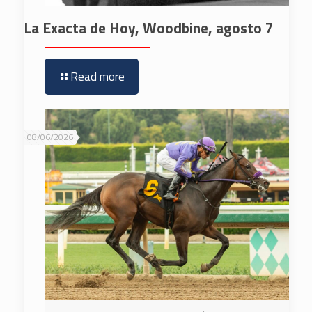
La Exacta de Hoy, Woodbine, agosto 7
Read more
08/06/2026