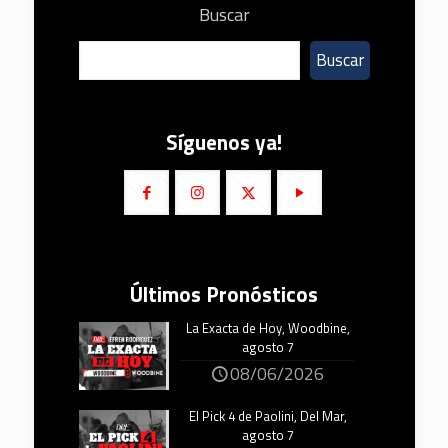
Buscar
Buscar
Síguenos ya!
Últimos Pronósticos
La Exacta de Hoy, Woodbine,
agosto 7
08/06/2026
El Pick 4 de Paolini, Del Mar,
agosto 7