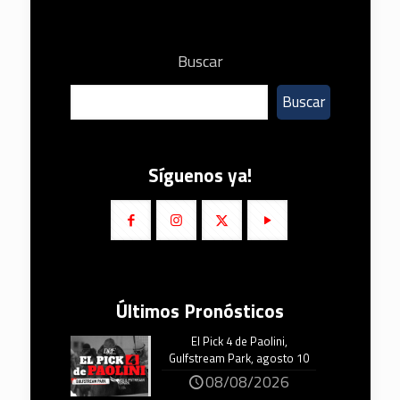
Buscar
Buscar
Síguenos ya!
Últimos Pronósticos
El Pick 4 de Paolini,
Gulfstream Park, agosto 10
08/08/2026