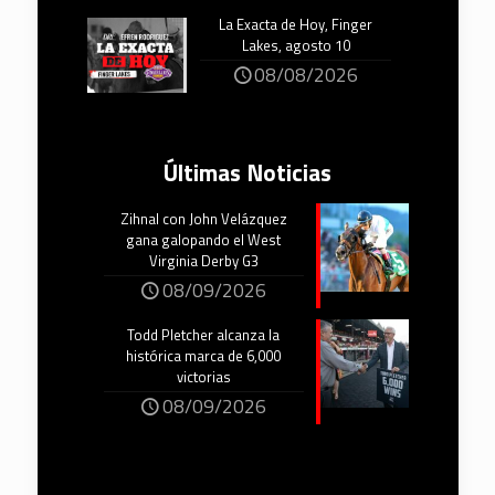
La Exacta de Hoy, Finger
Lakes, agosto 10
08/08/2026
Últimas Noticias
Zihnal con John Velázquez
gana galopando el West
Virginia Derby G3
08/09/2026
Todd Pletcher alcanza la
histórica marca de 6,000
victorias
08/09/2026