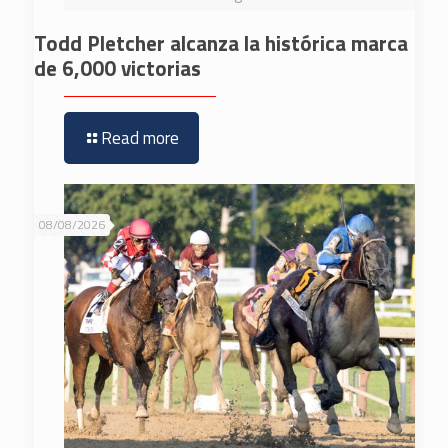
Todd Pletcher alcanza la histórica marca
de 6,000 victorias
Read more
08/08/2026