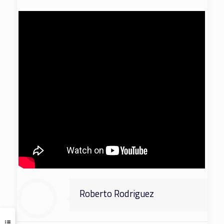
Roberto Rodriguez