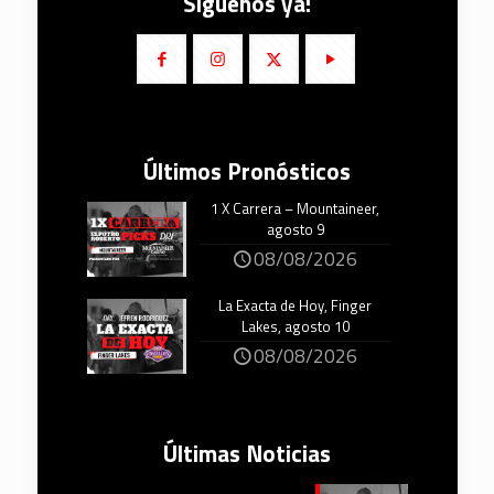
Síguenos ya!
Últimos Pronósticos
1 X Carrera – Mountaineer,
agosto 9
08/08/2026
La Exacta de Hoy, Finger
Lakes, agosto 10
08/08/2026
Últimas Noticias