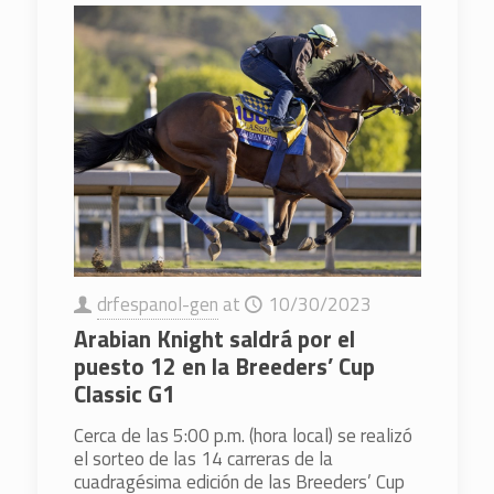
drfespanol-gen
at
10/30/2023
Arabian Knight saldrá por el
puesto 12 en la Breeders’ Cup
Classic G1
Cerca de las 5:00 p.m. (hora local) se realizó
el sorteo de las 14 carreras de la
cuadragésima edición de las Breeders’ Cup