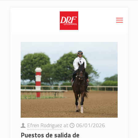
Efren Rodriguez
at
06/01/2026
Puestos de salida de