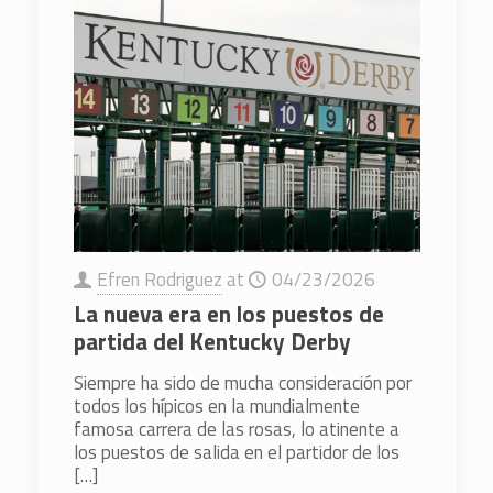
Efren Rodriguez
at
04/23/2026
La nueva era en los puestos de
partida del Kentucky Derby
Siempre ha sido de mucha consideración por
todos los hípicos en la mundialmente
famosa carrera de las rosas, lo atinente a
los puestos de salida en el partidor de los
[…]