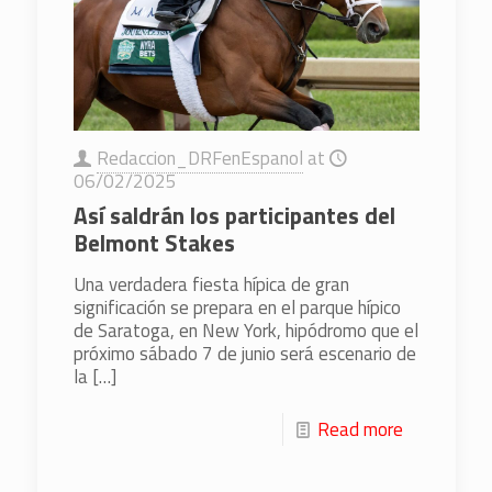
Redaccion_DRFenEspanol
at
06/02/2025
Así saldrán los participantes del
Belmont Stakes
Una verdadera fiesta hípica de gran
significación se prepara en el parque hípico
de Saratoga, en New York, hipódromo que el
próximo sábado 7 de junio será escenario de
la
[…]
Read more