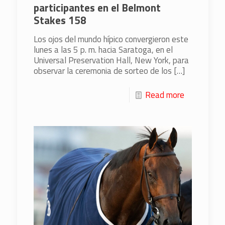
participantes en el Belmont
Stakes 158
Los ojos del mundo hípico convergieron este
lunes a las 5 p. m. hacia Saratoga, en el
Universal Preservation Hall, New York, para
observar la ceremonia de sorteo de los
[…]
Read more