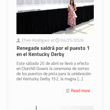
Efren Rodriguez
at
04/25/2026
Renegade saldrá por el puesto 1
en el Kentucky Derby
Este sábado 25 de abril se llevó a efecto
en Churchill Downs la ceremonia de sorteo
de los puestos de pista para la celebración
del Kentucky Derby 152, la magna
[…]
Read more