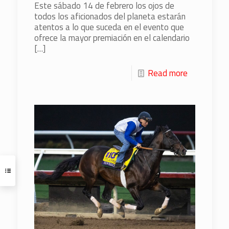
Este sábado 14 de febrero los ojos de
todos los aficionados del planeta estarán
atentos a lo que suceda en el evento que
ofrece la mayor premiación en el calendario
[…]
Read more