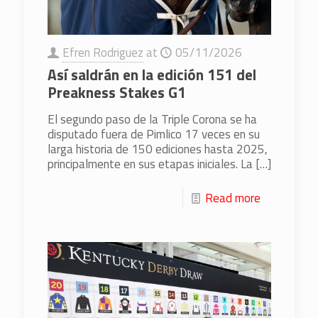
Efren Rodriguez
at
05/11/2026
Así saldrán en la edición 151 del
Preakness Stakes G1
El segundo paso de la Triple Corona se ha
disputado fuera de Pimlico 17 veces en su
larga historia de 150 ediciones hasta 2025,
principalmente en sus etapas iniciales. La
[…]
Read more