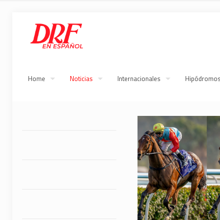
Home
Noticias
Internacionales
Hipódromo