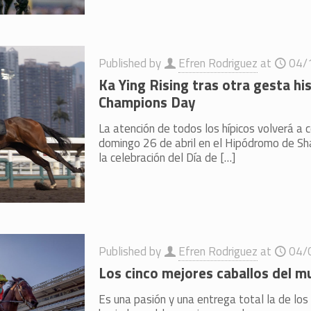
Published by
Efren Rodriguez
at
04/
Ka Ying Rising tras otra gesta his
Champions Day
La atención de todos los hípicos volverá a 
domingo 26 de abril en el Hipódromo de Sh
la celebración del Día de
[…]
Published by
Efren Rodriguez
at
04/
Los cinco mejores caballos del 
Es una pasión y una entrega total la de los 