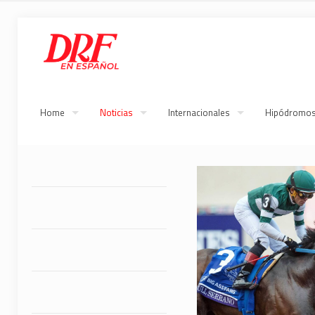
Home
Noticias
Internacionales
Hipódromo