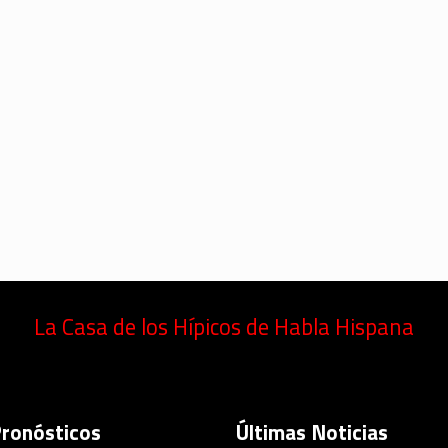
La Casa de los Hípicos de Habla Hispana
Pronósticos
Últimas Noticias