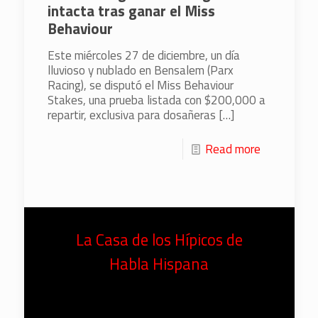
intacta tras ganar el Miss
Behaviour
Este miércoles 27 de diciembre, un día
lluvioso y nublado en Bensalem (Parx
Racing), se disputó el Miss Behaviour
Stakes, una prueba listada con $200,000 a
repartir, exclusiva para dosañeras
[…]
Read more
La Casa de los Hípicos de
Habla Hispana