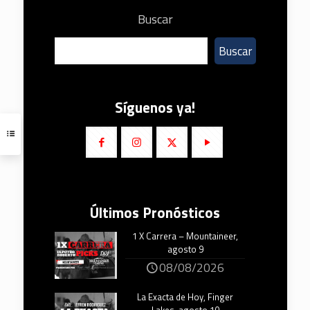
Buscar
Buscar
Síguenos ya!
Últimos Pronósticos
1 X Carrera – Mountaineer,
agosto 9
08/08/2026
La Exacta de Hoy, Finger