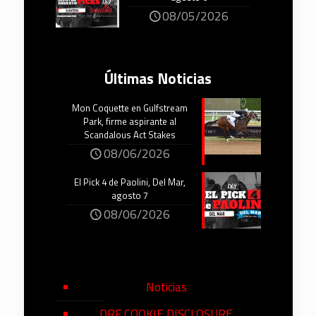
08/05/2026
Últimas Noticias
Mon Coquette en Gulfstream
Park, firme aspirante al
Scandalous Act Stakes
08/06/2026
El Pick 4 de Paolini, Del Mar,
agosto 7
08/06/2026
Noticias
DRF COOKIE DISCLOSURE