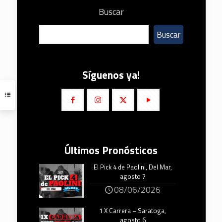
Buscar
Buscar
Síguenos ya!
Últimos Pronósticos
El Pick 4 de Paolini, Del Mar,
agosto 7
08/06/2026
1 X Carrera – Saratoga,
agosto 6