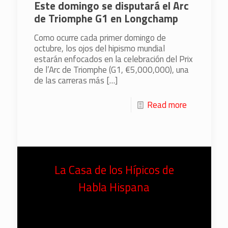
Este domingo se disputará el Arc
de Triomphe G1 en Longchamp
Como ocurre cada primer domingo de
octubre, los ojos del hipismo mundial
estarán enfocados en la celebración del Prix
de l’Arc de Triomphe (G1, €5,000,000), una
de las carreras más
[…]
Read more
La Casa de los Hípicos de
Habla Hispana