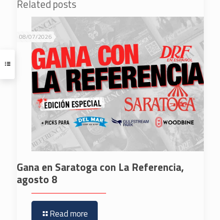
Related posts
08/07/2026
Gana en Saratoga con La Referencia,
agosto 8
Read more