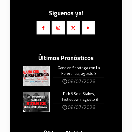
Síguenos ya!
Últimos Pronósticos
Gana en Saratoga con La
Referencia, agosto 8
08/07/2026
Pick 5 Solo Stakes,
Thistledown, agosto 8
08/07/2026