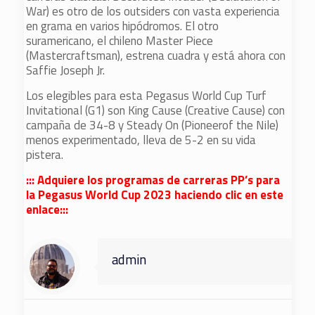
War) es otro de los outsiders con vasta experiencia
en grama en varios hipódromos. El otro
suramericano, el chileno Master Piece
(Mastercraftsman), estrena cuadra y está ahora con
Saffie Joseph Jr.
Los elegibles para esta Pegasus World Cup Turf
Invitational (G1) son King Cause (Creative Cause) con
campaña de 34-8 y Steady On (Pioneerof the Nile)
menos experimentado, lleva de 5-2 en su vida
pistera.
::: Adquiere los programas de carreras PP’s para
la Pegasus World Cup 2023 haciendo clic en este
enlace:::
admin