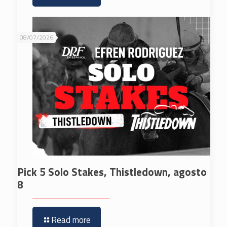
08/07/2026
Pick 5 Solo Stakes, Thistledown, agosto
8
Read more