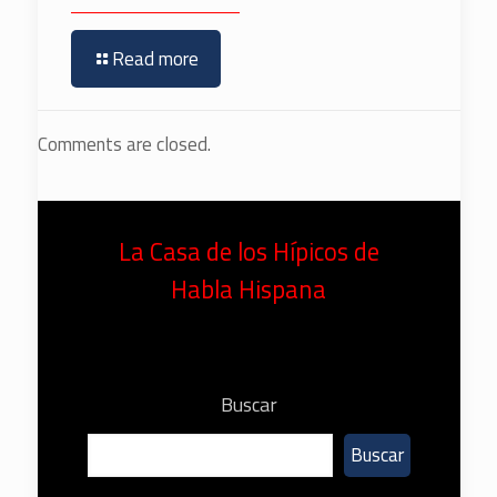
Read more
Comments are closed.
La Casa de los Hípicos de
Habla Hispana
Buscar
Buscar