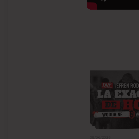
08/05/2026
08/06/2026