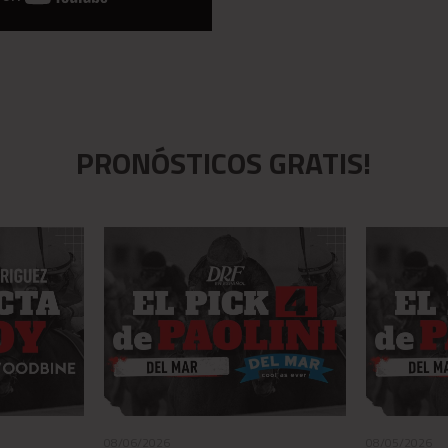
PRONÓSTICOS GRATIS!
08/06/2026
08/05/2026