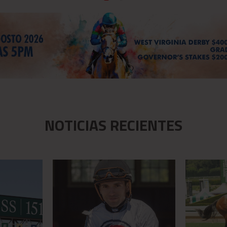
NOTICIAS RECIENTES