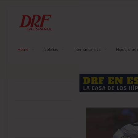
Home
Noticias
Internacionales
Hipódromo